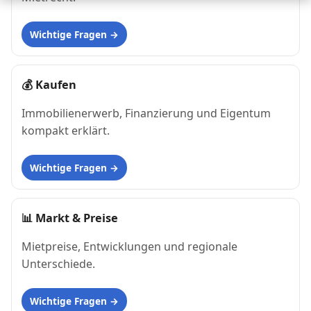
Wichtige Fragen
💰
Kaufen
Immobilienerwerb, Finanzierung und Eigentum
kompakt erklärt.
Wichtige Fragen
📊
Markt & Preise
Mietpreise, Entwicklungen und regionale
Unterschiede.
Wichtige Fragen