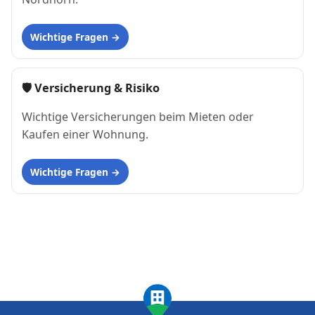
Wichtige Fragen
🛡 Versicherung & Risiko
Wichtige Versicherungen beim Mieten oder
Kaufen einer Wohnung.
Wichtige Fragen