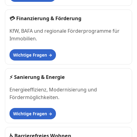
💳
Finanzierung & Förderung
KfW, BAFA und regionale Förderprogramme für
Immobilien.
Wichtige Fragen
⚡
Sanierung & Energie
Energieeffizienz, Modernisierung und
Fördermöglichkeiten.
Wichtige Fragen
♿
Barrierefreies Wohnen