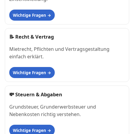
Wichtige Fragen
📝
Recht & Vertrag
Mietrecht, Pflichten und Vertragsgestaltung
einfach erklärt.
Wichtige Fragen
💸
Steuern & Abgaben
Grundsteuer, Grunderwerbsteuer und
Nebenkosten richtig verstehen.
Wichtige Fragen