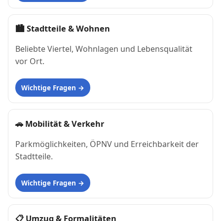
🏙
Stadtteile & Wohnen
Beliebte Viertel, Wohnlagen und Lebensqualität
vor Ort.
Wichtige Fragen
🚗
Mobilität & Verkehr
Parkmöglichkeiten, ÖPNV und Erreichbarkeit der
Stadtteile.
Wichtige Fragen
📋
Umzug & Formalitäten