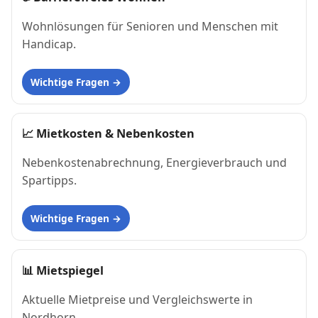
Wohnlösungen für Senioren und Menschen mit
Handicap.
Wichtige Fragen
📈
Mietkosten & Nebenkosten
Nebenkostenabrechnung, Energieverbrauch und
Spartipps.
Wichtige Fragen
📊
Mietspiegel
Aktuelle Mietpreise und Vergleichswerte in
Nordhorn.