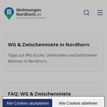
Wohnungen
Nordhorn
.de
Wohnungen einfach finden
WG & Zwischenmiete in Nordhorn
Tipps zur WG-Suche, Untermiete und befristetem
Wohnen in Nordhorn.
FAQ: WG & Zwischenmiete
Alle Cookies akzeptieren
Alle Cookies ablehnen