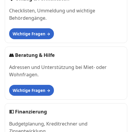
Checklisten, Ummeldung und wichtige
Behördengänge.
Wichtige Fragen
👥
Beratung & Hilfe
Adressen und Unterstützung bei Miet- oder
Wohnfragen.
Wichtige Fragen
💵
Finanzierung
Budgetplanung, Kreditrechner und
Zinsentwicklung.