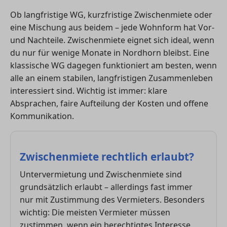
Ob langfristige WG, kurzfristige Zwischenmiete oder
eine Mischung aus beidem – jede Wohnform hat Vor-
und Nachteile. Zwischenmiete eignet sich ideal, wenn
du nur für wenige Monate in Nordhorn bleibst. Eine
klassische WG dagegen funktioniert am besten, wenn
alle an einem stabilen, langfristigen Zusammenleben
interessiert sind. Wichtig ist immer: klare
Absprachen, faire Aufteilung der Kosten und offene
Kommunikation.
Zwischenmiete rechtlich erlaubt?
Untervermietung und Zwischenmiete sind
grundsätzlich erlaubt – allerdings fast immer
nur mit Zustimmung des Vermieters. Besonders
wichtig: Die meisten Vermieter müssen
zustimmen, wenn ein berechtigtes Interesse