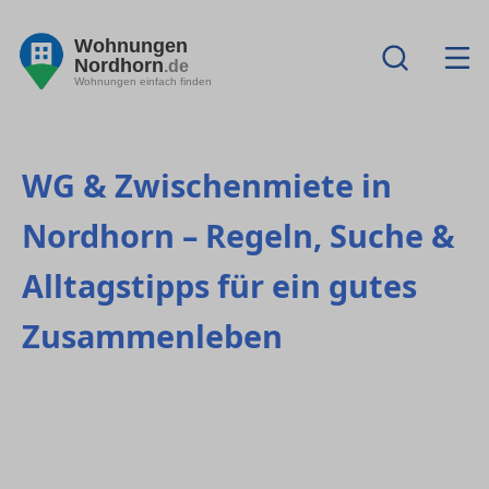
Wohnungen
Nordhorn
.de
Wohnungen einfach finden
WG & Zwischenmiete in
Nordhorn – Regeln, Suche &
Alltagstipps für ein gutes
Zusammenleben