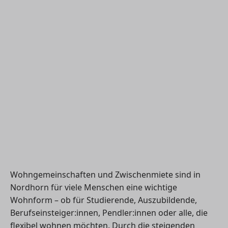
Wohngemeinschaften und Zwischenmiete sind in
Nordhorn für viele Menschen eine wichtige
Wohnform – ob für Studierende, Auszubildende,
Berufseinsteiger:innen, Pendler:innen oder alle, die
flexibel wohnen möchten. Durch die steigenden