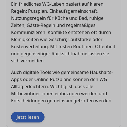
Ein friedliches WG-Leben basiert auf klaren
Regeln: Putzplan, Einkaufsgemeinschaft,
Nutzungsregeln für Küche und Bad, ruhige
Zeiten, Gäste-Regeln und regelmäßiges
Kommunizieren. Konflikte entstehen oft durch
Kleinigkeiten wie Geschirr, Lautstärke oder
Kostenverteilung. Mit festen Routinen, Offenheit
und gegenseitiger Rücksichtnahme lassen sie
sich vermeiden.
Auch digitale Tools wie gemeinsame Haushalts-
Apps oder Online-Putzpläne können den WG-
Alltag erleichtern. Wichtig ist, dass alle
Mitbewohner:innen einbezogen werden und
Entscheidungen gemeinsam getroffen werden.
Jetzt lesen