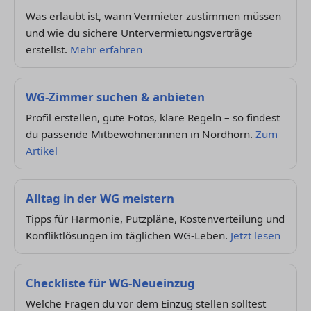
Was erlaubt ist, wann Vermieter zustimmen müssen
und wie du sichere Untervermietungsverträge
erstellst.
Mehr erfahren
WG-Zimmer suchen & anbieten
Profil erstellen, gute Fotos, klare Regeln – so findest
du passende Mitbewohner:innen in Nordhorn.
Zum
Artikel
Alltag in der WG meistern
Tipps für Harmonie, Putzpläne, Kostenverteilung und
Konfliktlösungen im täglichen WG-Leben.
Jetzt lesen
Checkliste für WG-Neueinzug
Welche Fragen du vor dem Einzug stellen solltest