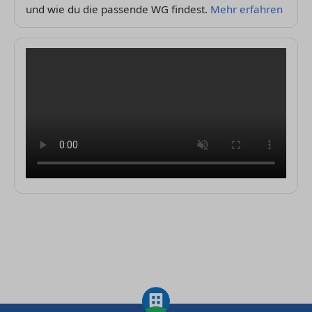
und wie du die passende WG findest.
Mehr erfahren