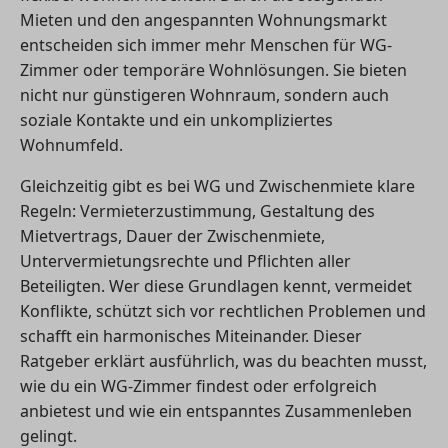
Mieten und den angespannten Wohnungsmarkt
entscheiden sich immer mehr Menschen für WG-
Zimmer oder temporäre Wohnlösungen. Sie bieten
nicht nur günstigeren Wohnraum, sondern auch
soziale Kontakte und ein unkompliziertes
Wohnumfeld.
Gleichzeitig gibt es bei WG und Zwischenmiete klare
Regeln: Vermieterzustimmung, Gestaltung des
Mietvertrags, Dauer der Zwischenmiete,
Untervermietungsrechte und Pflichten aller
Beteiligten. Wer diese Grundlagen kennt, vermeidet
Konflikte, schützt sich vor rechtlichen Problemen und
schafft ein harmonisches Miteinander. Dieser
Ratgeber erklärt ausführlich, was du beachten musst,
wie du ein WG-Zimmer findest oder erfolgreich
anbietest und wie ein entspanntes Zusammenleben
gelingt.