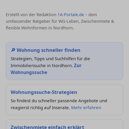
Erstellt von der Redaktion
1A-Portale.de
– dein
umfassender Ratgeber für WG-Leben, Zwischenmiete &
flexible Wohnformen in Nordhorn.
🔎 Wohnung schneller finden
Strategien, Tipps und Suchhilfen für die
Immobiliensuche in Nordhorn.
Zur
Wohnungssuche
Wohnungssuche-Strategien
So findest du schneller passende Angebote und
reagierst richtig auf Inserate.
Mehr erfahren
Zwischenmiete einfach erklärt