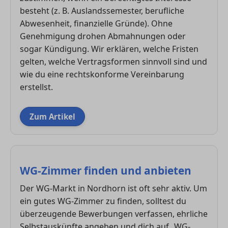
besteht (z. B. Auslandssemester, berufliche
Abwesenheit, finanzielle Gründe). Ohne
Genehmigung drohen Abmahnungen oder
sogar Kündigung. Wir erklären, welche Fristen
gelten, welche Vertragsformen sinnvoll sind und
wie du eine rechtskonforme Vereinbarung
erstellst.
Zum Artikel
WG-Zimmer finden und anbieten
Der WG-Markt in Nordhorn ist oft sehr aktiv. Um
ein gutes WG-Zimmer zu finden, solltest du
überzeugende Bewerbungen verfassen, ehrliche
Selbstauskünfte angeben und dich auf „WG-