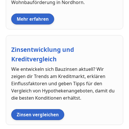
Wohnbauförderung in Nordhorn.
Mehr erfahren
Zinsentwicklung und
Kreditvergleich
Wie entwickeln sich Bauzinsen aktuell? Wir
zeigen dir Trends am Kreditmarkt, erklären
Einflussfaktoren und geben Tipps für den
Vergleich von Hypothekenangeboten, damit du
die besten Konditionen erhältst.
Zinsen vergleichen