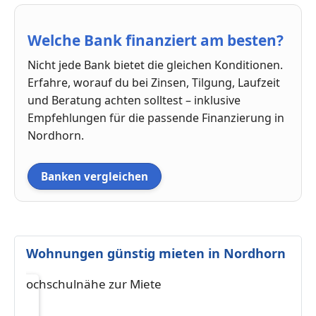
Welche Bank finanziert am besten?
Nicht jede Bank bietet die gleichen Konditionen.
Erfahre, worauf du bei Zinsen, Tilgung, Laufzeit
und Beratung achten solltest – inklusive
Empfehlungen für die passende Finanzierung in
Nordhorn.
Banken vergleichen
Wohnungen günstig mieten in Nordhorn