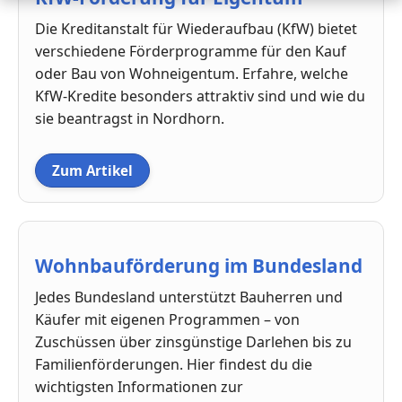
Die Kreditanstalt für Wiederaufbau (KfW) bietet
verschiedene Förderprogramme für den Kauf
oder Bau von Wohneigentum. Erfahre, welche
KfW-Kredite besonders attraktiv sind und wie du
sie beantragst in Nordhorn.
Zum Artikel
Wohnbauförderung im Bundesland
Jedes Bundesland unterstützt Bauherren und
Käufer mit eigenen Programmen – von
Zuschüssen über zinsgünstige Darlehen bis zu
Familienförderungen. Hier findest du die
wichtigsten Informationen zur