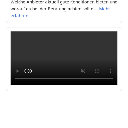
Welche Anbieter aktuell gute Konditionen bieten und
worauf du bei der Beratung achten solltest.
Mehr
erfahren