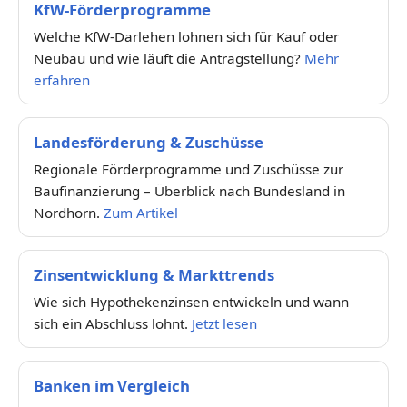
KfW-Förderprogramme
Welche KfW-Darlehen lohnen sich für Kauf oder
Neubau und wie läuft die Antragstellung?
Mehr
erfahren
Landesförderung & Zuschüsse
Regionale Förderprogramme und Zuschüsse zur
Baufinanzierung – Überblick nach Bundesland in
Nordhorn.
Zum Artikel
Zinsentwicklung & Markttrends
Wie sich Hypothekenzinsen entwickeln und wann
sich ein Abschluss lohnt.
Jetzt lesen
Banken im Vergleich