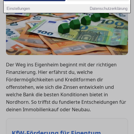
Einstellungen
Datenschutzerklärung
Der Weg ins Eigenheim beginnt mit der richtigen
Finanzierung. Hier erfährst du, welche
Fördermöglichkeiten und Kreditformen dir
offenstehen, wie sich die Zinsen entwickeln und
welche Bank die besten Konditionen bietet in
Nordhorn. So triffst du fundierte Entscheidungen für
deinen Immobilienkauf oder Neubau.
KfW-Förderung für Eigentum