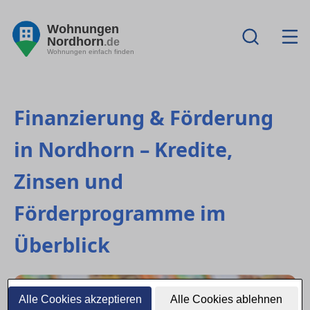
Wohnungen
Nordhorn
.de
Wohnungen einfach finden
Finanzierung & Förderung
in Nordhorn – Kredite,
Zinsen und
Förderprogramme im
Überblick
Alle Cookies akzeptieren
Alle Cookies ablehnen