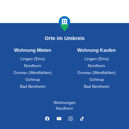
Orte im Umkreis
Wohnung Mieten
Wohnung Kaufen
Lingen (Ems)
Lingen (Ems)
Nordhorn
Nordhorn
Gronau (Westfahlen)
Gronau (Westfahlen)
Ochtrup
Ochtrup
Bad Bentheim
Bad Bentheim
Wohnungen
Nordhorn