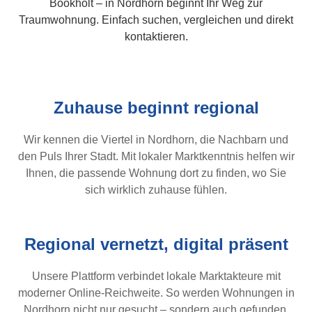
Bookholt – in Nordhorn beginnt Ihr Weg zur
Traumwohnung. Einfach suchen, vergleichen und direkt
kontaktieren.
Zuhause beginnt regional
Wir kennen die Viertel in Nordhorn, die Nachbarn und
den Puls Ihrer Stadt. Mit lokaler Marktkenntnis helfen wir
Ihnen, die passende Wohnung dort zu finden, wo Sie
sich wirklich zuhause fühlen.
Regional vernetzt, digital präsent
Unsere Plattform verbindet lokale Marktakteure mit
moderner Online-Reichweite. So werden Wohnungen in
Nordhorn nicht nur gesucht – sondern auch gefunden.