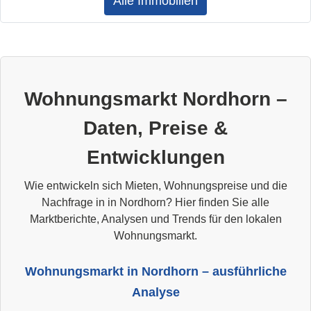
Alle Immobilien
Wohnungsmarkt Nordhorn –
Daten, Preise &
Entwicklungen
Wie entwickeln sich Mieten, Wohnungspreise und die
Nachfrage in in Nordhorn? Hier finden Sie alle
Marktberichte, Analysen und Trends für den lokalen
Wohnungsmarkt.
Wohnungsmarkt in Nordhorn – ausführliche
Analyse