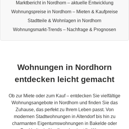
Marktbericht in Nordhorn – aktuelle Entwicklung
Wohnungspreise in Nordhorn – Mieten & Kaufpreise
Stadtteile & Wohnlagen in Nordhorn
Wohnungsmarkt-Trends – Nachfrage & Prognosen
Wohnungen in Nordhorn
entdecken leicht gemacht
Ob zur Miete oder zum Kauf – entdecken Sie vielfältige
Wohnungsangebote in Nordhorn und finden Sie das
Zuhause, das perfekt zu Ihrem Leben passt. Von
modernen Stadtwohnungen in Altendorf bis hin zu
charmanten Eigentumswohnungen in Bakelde oder