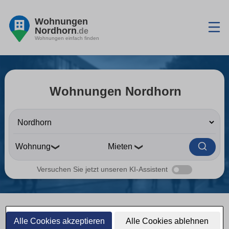
Wohnungen
Nordhorn
.de
Wohnungen einfach finden
Wohnungen Nordhorn
❯
❯
Versuchen Sie jetzt unseren KI-Assistent
Wohnungen Nordhorn
Alle Cookies akzeptieren
Alle Cookies ablehnen