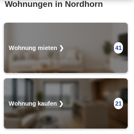
Wohnungen in Nordhorn
Wohnung mieten ❯
41
Wohnung kaufen ❯
21