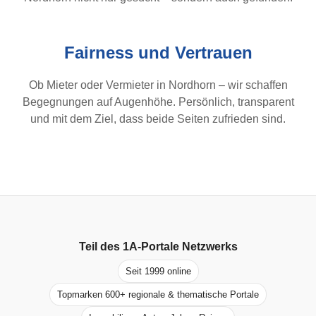
Fairness und Vertrauen
Ob Mieter oder Vermieter in Nordhorn – wir schaffen
Begegnungen auf Augenhöhe. Persönlich, transparent
und mit dem Ziel, dass beide Seiten zufrieden sind.
Teil des
1A-Portale
Netzwerks
Seit 1999 online
Topmarken 600+ regionale & thematische Portale