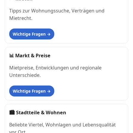
Tipps zur Wohnungssuche, Verträgen und
Mietrecht.
Wichtige Fragen
📊
Markt & Preise
Mietpreise, Entwicklungen und regionale
Unterschiede.
Wichtige Fragen
🏙
Stadtteile & Wohnen
Beliebte Viertel, Wohnlagen und Lebensqualität
vor Ort.