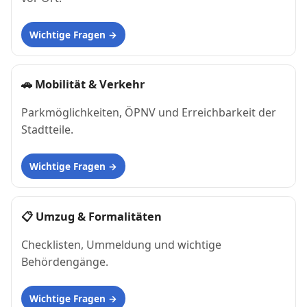
Wichtige Fragen
🚗
Mobilität & Verkehr
Parkmöglichkeiten, ÖPNV und Erreichbarkeit der
Stadtteile.
Wichtige Fragen
📋
Umzug & Formalitäten
Checklisten, Ummeldung und wichtige
Behördengänge.
Wichtige Fragen