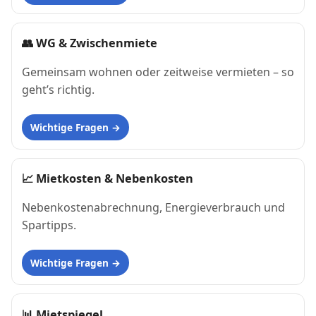
👥
WG & Zwischenmiete
Gemeinsam wohnen oder zeitweise vermieten – so
geht’s richtig.
Wichtige Fragen
📈
Mietkosten & Nebenkosten
Nebenkostenabrechnung, Energieverbrauch und
Spartipps.
Wichtige Fragen
📊
Mietspiegel