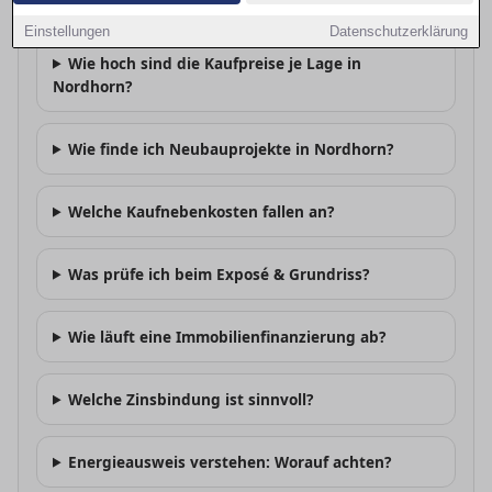
Lohnt sich Kaufen vs. Mieten in Nordhorn?
Einstellungen
Datenschutzerklärung
Wie hoch sind die Kaufpreise je Lage in
Nordhorn?
Wie finde ich Neubauprojekte in Nordhorn?
Welche Kaufnebenkosten fallen an?
Was prüfe ich beim Exposé & Grundriss?
Wie läuft eine Immobilienfinanzierung ab?
Welche Zinsbindung ist sinnvoll?
Energieausweis verstehen: Worauf achten?