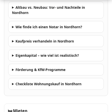
Altbau vs. Neubau: Vor- und Nachteile in
Nordhorn
Wie finde ich einen Notar in Nordhorn?
Kaufpreis verhandeln in Nordhorn
Eigenkapital – wie viel ist realistisch?
Förderung & KfW-Programme
Checkliste Wohnungskauf in Nordhorn
🛏
Mieten