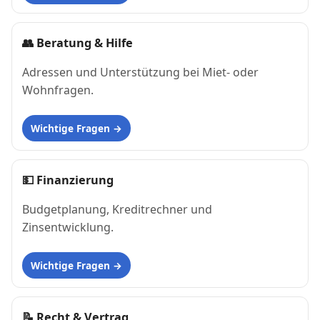
👥
Beratung & Hilfe
Adressen und Unterstützung bei Miet- oder
Wohnfragen.
Wichtige Fragen
💵
Finanzierung
Budgetplanung, Kreditrechner und
Zinsentwicklung.
Wichtige Fragen
📝
Recht & Vertrag