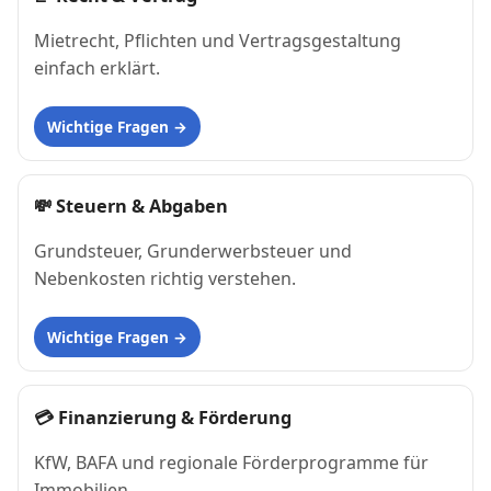
Mietrecht, Pflichten und Vertragsgestaltung
einfach erklärt.
Wichtige Fragen
💸
Steuern & Abgaben
Grundsteuer, Grunderwerbsteuer und
Nebenkosten richtig verstehen.
Wichtige Fragen
💳
Finanzierung & Förderung
KfW, BAFA und regionale Förderprogramme für
Immobilien.