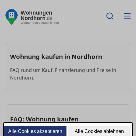
Wohnungen
Nordhorn
.de
Wohnungen einfach finden
Wohnung kaufen in Nordhorn
FAQ rund um Kauf, Finanzierung und Preise in
Nordhorn.
FAQ: Wohnung kaufen
Alle Cookies akzeptieren
Alle Cookies ablehnen