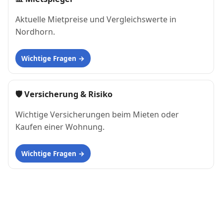
Aktuelle Mietpreise und Vergleichswerte in
Nordhorn.
Wichtige Fragen
🛡 Versicherung & Risiko
Wichtige Versicherungen beim Mieten oder
Kaufen einer Wohnung.
Wichtige Fragen