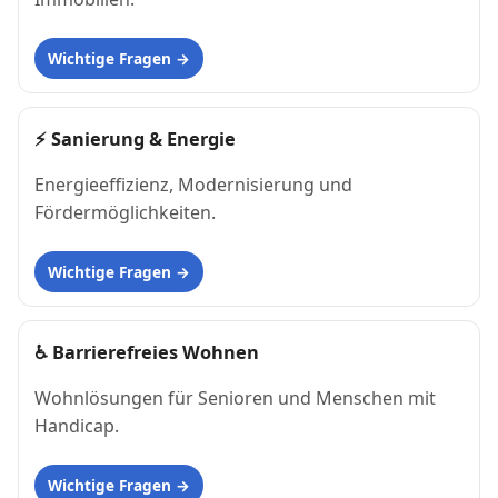
Wichtige Fragen
⚡
Sanierung & Energie
Energieeffizienz, Modernisierung und
Fördermöglichkeiten.
Wichtige Fragen
♿
Barrierefreies Wohnen
Wohnlösungen für Senioren und Menschen mit
Handicap.
Wichtige Fragen