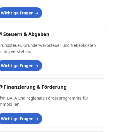
Wichtige Fragen
💸
Steuern & Abgaben
rundsteuer, Grunderwerbsteuer und Nebenkosten
ichtig verstehen.
Wichtige Fragen
💳
Finanzierung & Förderung
fW, BAFA und regionale Förderprogramme für
mmobilien.
Wichtige Fragen