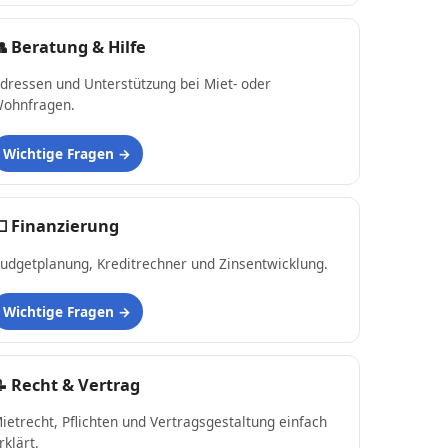
👥
Beratung & Hilfe
dressen und Unterstützung bei Miet- oder
ohnfragen.
Wichtige Fragen
💵
Finanzierung
udgetplanung, Kreditrechner und Zinsentwicklung.
Wichtige Fragen
📝
Recht & Vertrag
ietrecht, Pflichten und Vertragsgestaltung einfach
rklärt.