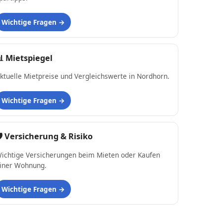
Wichtige Fragen
📊
Mietspiegel
ktuelle Mietpreise und Vergleichswerte in Nordhorn.
Wichtige Fragen
 Versicherung & Risiko
ichtige Versicherungen beim Mieten oder Kaufen
iner Wohnung.
Wichtige Fragen