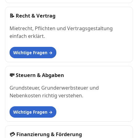
📝
Recht & Vertrag
Mietrecht, Pflichten und Vertragsgestaltung
einfach erklärt.
Wichtige Fragen
💸
Steuern & Abgaben
Grundsteuer, Grunderwerbsteuer und
Nebenkosten richtig verstehen.
Wichtige Fragen
💳
Finanzierung & Förderung