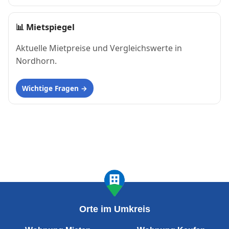
📊
Mietspiegel
Aktuelle Mietpreise und Vergleichswerte in
Nordhorn.
Wichtige Fragen
Orte im Umkreis