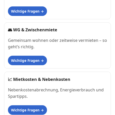
Wichtige Fragen
👥
WG & Zwischenmiete
Gemeinsam wohnen oder zeitweise vermieten – so
geht’s richtig.
Wichtige Fragen
📈
Mietkosten & Nebenkosten
Nebenkostenabrechnung, Energieverbrauch und
Spartipps.
Wichtige Fragen