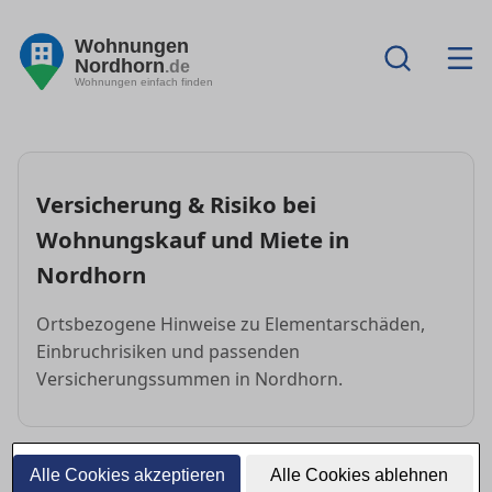
Wohnungen
Nordhorn
.de
Wohnungen einfach finden
Versicherung & Risiko bei
Wohnungskauf und Miete in
Nordhorn
Ortsbezogene Hinweise zu Elementarschäden,
Einbruchrisiken und passenden
Versicherungssummen in Nordhorn.
Alle Cookies akzeptieren
Alle Cookies ablehnen