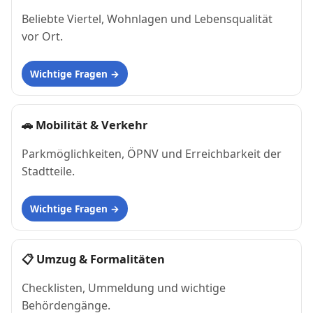
Beliebte Viertel, Wohnlagen und Lebensqualität
vor Ort.
Wichtige Fragen
🚗
Mobilität & Verkehr
Parkmöglichkeiten, ÖPNV und Erreichbarkeit der
Stadtteile.
Wichtige Fragen
📋
Umzug & Formalitäten
Checklisten, Ummeldung und wichtige
Behördengänge.