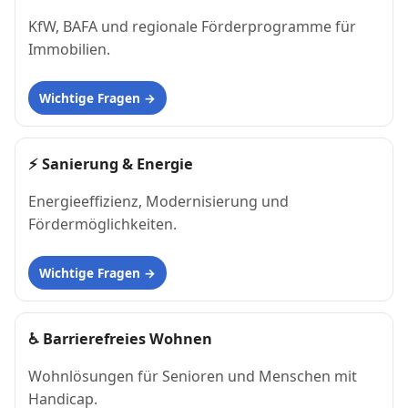
KfW, BAFA und regionale Förderprogramme für
Immobilien.
Wichtige Fragen
⚡
Sanierung & Energie
Energieeffizienz, Modernisierung und
Fördermöglichkeiten.
Wichtige Fragen
♿
Barrierefreies Wohnen
Wohnlösungen für Senioren und Menschen mit
Handicap.