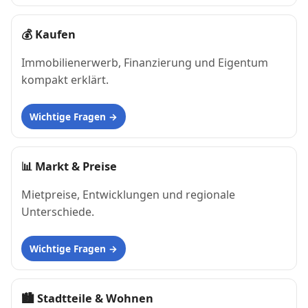
💰
Kaufen
Immobilienerwerb, Finanzierung und Eigentum
kompakt erklärt.
Wichtige Fragen
📊
Markt & Preise
Mietpreise, Entwicklungen und regionale
Unterschiede.
Wichtige Fragen
🏙
Stadtteile & Wohnen