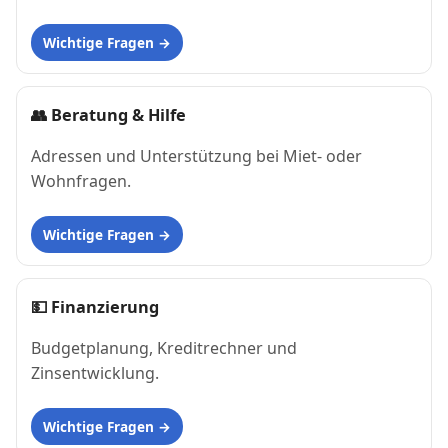
Wichtige Fragen
👥
Beratung & Hilfe
Adressen und Unterstützung bei Miet- oder
Wohnfragen.
Wichtige Fragen
💵
Finanzierung
Budgetplanung, Kreditrechner und
Zinsentwicklung.
Wichtige Fragen