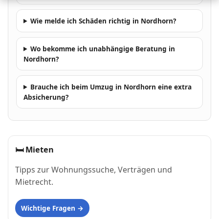
Wie melde ich Schäden richtig in Nordhorn?
Wo bekomme ich unabhängige Beratung in
Nordhorn?
Brauche ich beim Umzug in Nordhorn eine extra
Absicherung?
🛏
Mieten
Tipps zur Wohnungssuche, Verträgen und
Mietrecht.
Wichtige Fragen