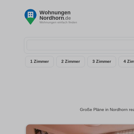
Wohnungen
Nordhorn
.de
Wohnungen einfach finden
1 Zimmer
2 Zimmer
3 Zimmer
4 Zi
Große Pläne in Nordhorn rea