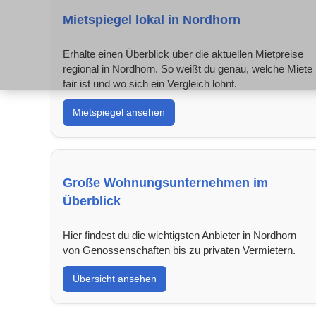
Mietspiegel lokal in Nordhorn
Erhalte einen Überblick über die aktuellen Mietpreise
regional in Nordhorn. So weißt du genau, welche Miete
fair ist und wo sich ein Vergleich lohnt.
Mietspiegel ansehen
Große Wohnungsunternehmen im
Überblick
Hier findest du die wichtigsten Anbieter in Nordhorn –
von Genossenschaften bis zu privaten Vermietern.
Übersicht ansehen