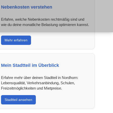
Nebenkosten verstehen
Erfahre, welche Nebenkosten rechtmäßig sind und
wie du deine monatliche Belastung optimieren kannst.
Mehr erfahren
Mein Stadtteil im Überblick
Erfahre mehr über deinen Stadtteil in Nordhorn:
Lebensqualität, Verkehrsanbindung, Schulen,
Freizeitmöglichkeiten und Mietpreise.
Stadtteil ansehen