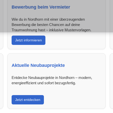
Bewerbung beim Vermieter
Wie du in Nordhorn mit einer überzeugenden
Bewerbung die besten Chancen auf deine
Traumwohnung hast – inklusive Mustervorlagen.
Jetzt informieren
Aktuelle Neubauprojekte
Entdecke Neubauprojekte in Nordhorn – modern,
energieeffizient und sofort bezugsfertig.
Jetzt entdecken