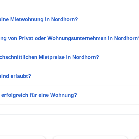
 eine Mietwohnung in Nordhorn?
ung von Privat oder Wohnungsunternehmen in Nordhorn
chschnittlichen Mietpreise in Nordhorn?
ind erlaubt?
 erfolgreich für eine Wohnung?