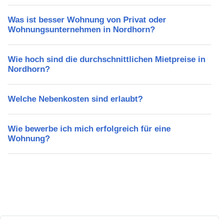
Was ist besser Wohnung von Privat oder
Wohnungsunternehmen in Nordhorn?
Wie hoch sind die durchschnittlichen Mietpreise in
Nordhorn?
Welche Nebenkosten sind erlaubt?
Wie bewerbe ich mich erfolgreich für eine
Wohnung?