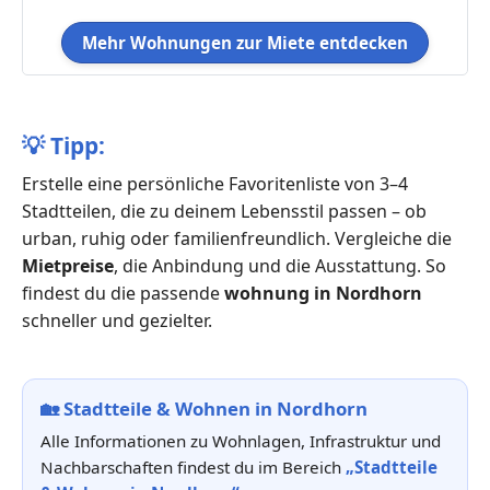
Mehr Wohnungen zur Miete entdecken
💡
Tipp:
Erstelle eine persönliche Favoritenliste von 3–4
Stadtteilen, die zu deinem Lebensstil passen – ob
urban, ruhig oder familienfreundlich. Vergleiche die
Mietpreise
, die Anbindung und die Ausstattung. So
findest du die passende
wohnung in Nordhorn
schneller und gezielter.
🏡
Stadtteile & Wohnen in Nordhorn
Alle Informationen zu Wohnlagen, Infrastruktur und
Nachbarschaften findest du im Bereich
„Stadtteile