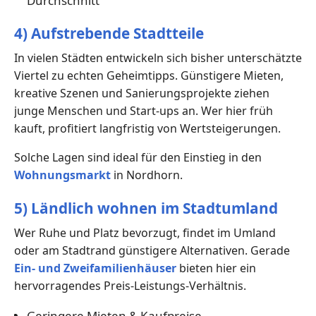
Durchschnitt
4) Aufstrebende Stadtteile
In vielen Städten entwickeln sich bisher unterschätzte
Viertel zu echten Geheimtipps. Günstigere Mieten,
kreative Szenen und Sanierungsprojekte ziehen
junge Menschen und Start-ups an. Wer hier früh
kauft, profitiert langfristig von Wertsteigerungen.
Solche Lagen sind ideal für den Einstieg in den
Wohnungsmarkt
in Nordhorn.
5) Ländlich wohnen im Stadtumland
Wer Ruhe und Platz bevorzugt, findet im Umland
oder am Stadtrand günstigere Alternativen. Gerade
Ein- und Zweifamilienhäuser
bieten hier ein
hervorragendes Preis-Leistungs-Verhältnis.
Geringere Mieten & Kaufpreise