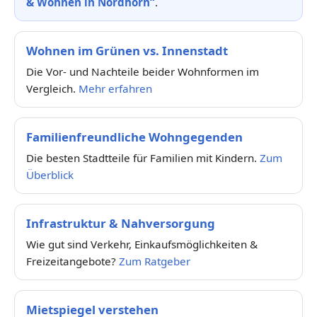
& Wohnen in Nordhorn“
.
Wohnen im Grünen vs. Innenstadt
Die Vor- und Nachteile beider Wohnformen im
Vergleich.
Mehr erfahren
Familienfreundliche Wohngegenden
Die besten Stadtteile für Familien mit Kindern.
Zum
Überblick
Infrastruktur & Nahversorgung
Wie gut sind Verkehr, Einkaufsmöglichkeiten &
Freizeitangebote?
Zum Ratgeber
Mietspiegel verstehen