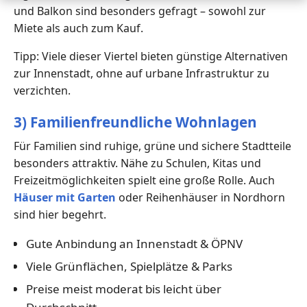
und Balkon sind besonders gefragt – sowohl zur
Miete als auch zum Kauf.
Tipp: Viele dieser Viertel bieten günstige Alternativen
zur Innenstadt, ohne auf urbane Infrastruktur zu
verzichten.
3) Familienfreundliche Wohnlagen
Für Familien sind ruhige, grüne und sichere Stadtteile
besonders attraktiv. Nähe zu Schulen, Kitas und
Freizeitmöglichkeiten spielt eine große Rolle. Auch
Häuser mit Garten
oder Reihenhäuser in Nordhorn
sind hier begehrt.
Gute Anbindung an Innenstadt & ÖPNV
Viele Grünflächen, Spielplätze & Parks
Preise meist moderat bis leicht über