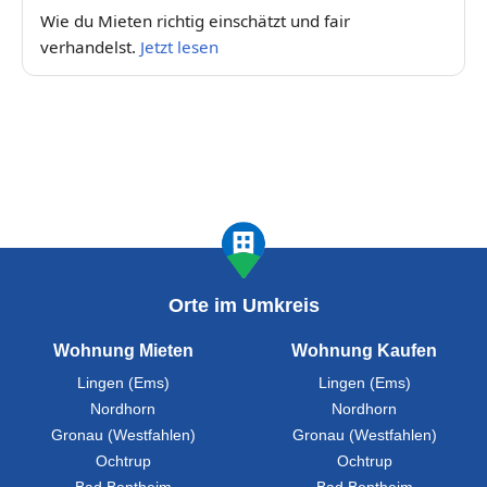
Wie du Mieten richtig einschätzt und fair
verhandelst.
Jetzt lesen
Orte im Umkreis
Wohnung Mieten
Wohnung Kaufen
Lingen (Ems)
Lingen (Ems)
Nordhorn
Nordhorn
Gronau (Westfahlen)
Gronau (Westfahlen)
Ochtrup
Ochtrup