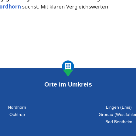
ordhorn
suchst. Mit klaren Vergleichswerten
Orte im Umkreis
Nordhorn
Lingen (Ems)
Ochtrup
Gronau (Westfahle
Bad Bentheim