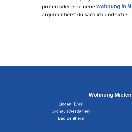
prüfen oder eine neue
wohnung in N
argumentierst du sachlich und sicher.
Wohnung Mieten
Lingen (Ems)
Gronau (Westfahlen)
Bad Bentheim