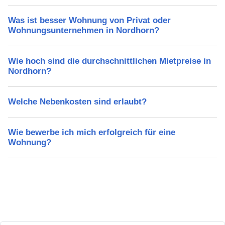
Was ist besser Wohnung von Privat oder
Wohnungsunternehmen in Nordhorn?
Wie hoch sind die durchschnittlichen Mietpreise in
Nordhorn?
Welche Nebenkosten sind erlaubt?
Wie bewerbe ich mich erfolgreich für eine
Wohnung?