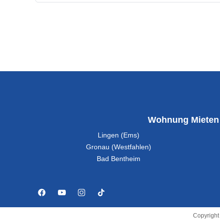
Wohnung Mieten
Lingen (Ems)
Gronau (Westfahlen)
Bad Bentheim
Copyright