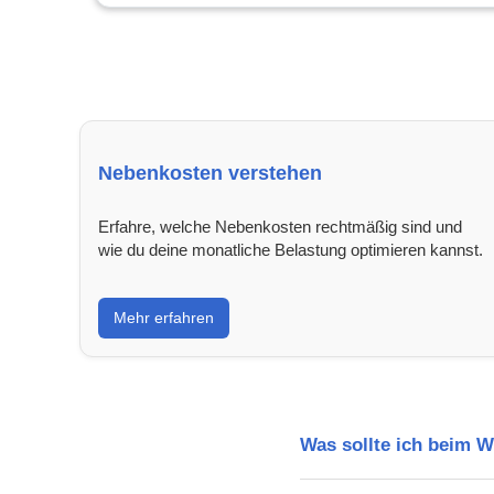
Nebenkosten verstehen
Erfahre, welche Nebenkosten rechtmäßig sind und
wie du deine monatliche Belastung optimieren kannst.
Mehr erfahren
Was sollte ich beim 