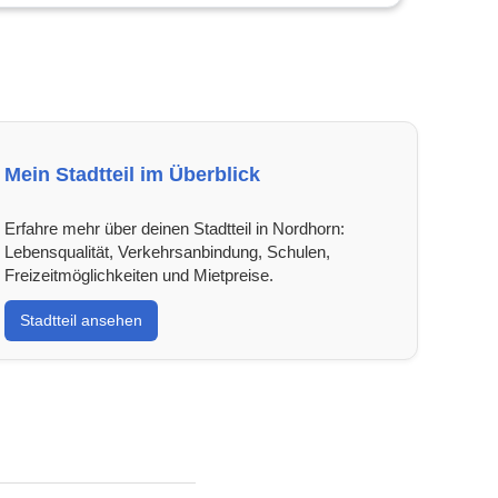
Mein Stadtteil im Überblick
Erfahre mehr über deinen Stadtteil in Nordhorn:
Lebensqualität, Verkehrsanbindung, Schulen,
Freizeitmöglichkeiten und Mietpreise.
Stadtteil ansehen