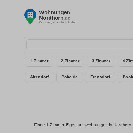
Wohnungen
Nordhorn
.de
Wohnungen einfach finden
1 Zimmer
2 Zimmer
3 Zimmer
4 Zi
Altendorf
Bakelde
Frensdorf
Book
Finde 1-Zimmer-Eigentumswohnungen in Nordhorn. A